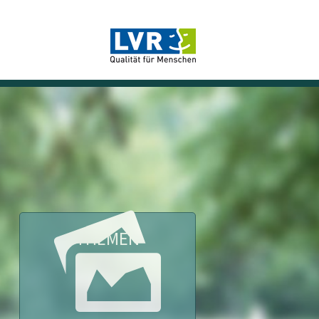
THEMEN