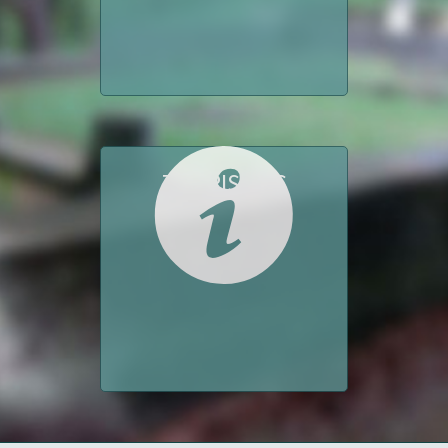
TOURISMUS