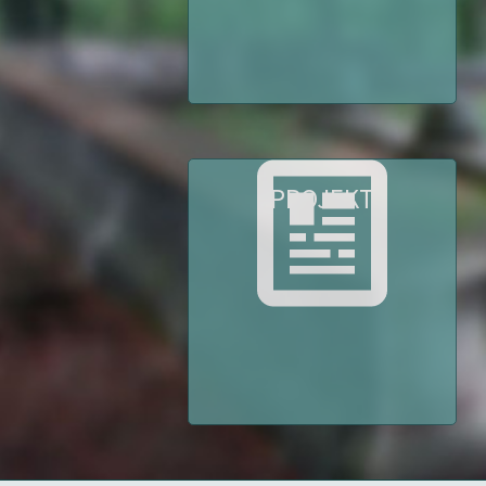
PROJEKT