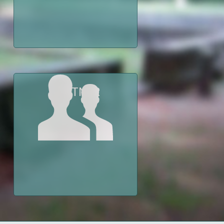
PARTNER